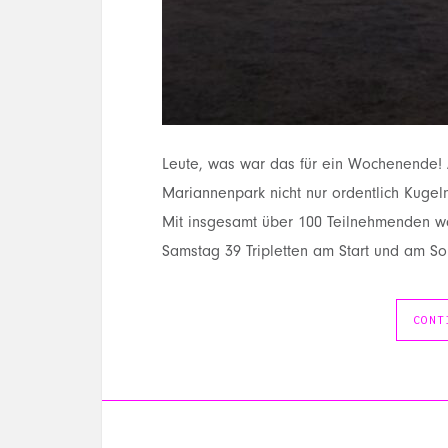
Leute, was war das für ein Wochenende!
Mariannenpark nicht nur ordentlich Kuge
Mit insgesamt über 100 Teilnehmenden wa
Samstag 39 Tripletten am Start und am S
CONT