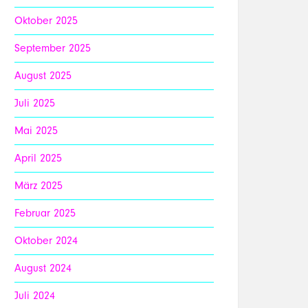
Oktober 2025
September 2025
August 2025
Juli 2025
Mai 2025
April 2025
März 2025
Februar 2025
Oktober 2024
August 2024
Juli 2024