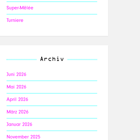
Super-Mêlée
Turniere
Archiv
Juni 2026
Mai 2026
April 2026
März 2026
Januar 2026
November 2025