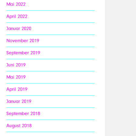
Mai 2022
April 2022
Januar 2020
November 2019
September 2019
Juni 2019
Mai 2019
April 2019
Januar 2019
September 2018
August 2018