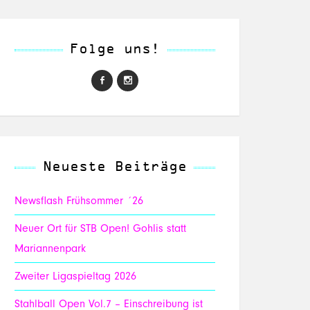
Folge uns!
Neueste Beiträge
Newsflash Frühsommer ´26
Neuer Ort für STB Open! Gohlis statt
Mariannenpark
Zweiter Ligaspieltag 2026
Stahlball Open Vol.7 – Einschreibung ist