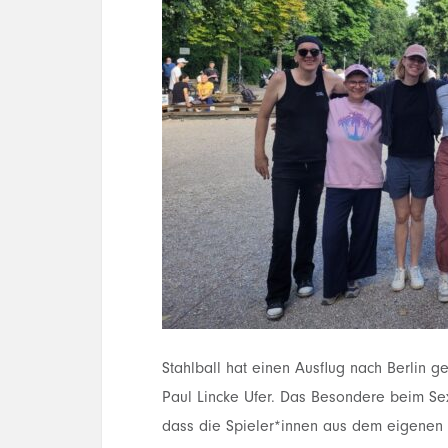
Stahlball hat einen Ausflug nach Berlin ge
Paul Lincke Ufer. Das Besondere beim Sext
dass die Spieler*innen aus dem eigene