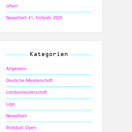
offen!
Newsflash #1, Frühjahr 2026
Kategorien
Allgemein
Deutsche Meisterschaft
Landesmeisterschaft
Liga
Newsflash
Stahlball Open