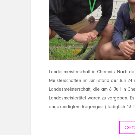
Landesmeisterschaft in Chemnitz Nach den 
Meisterschaften im Juni stand der Juli 24 
Landesmeisterschaft, die am 6. Juli in Ch
Landesmeistertitel waren zu vergeben. Es
angekündigtem Regenguss) lediglich 13 T
CONT