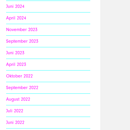
Juni 2024
April 2024
November 2023
September 2023
Juni 2023
April 2023
Oktober 2022
September 2022
August 2022
Juli 2022
Juni 2022