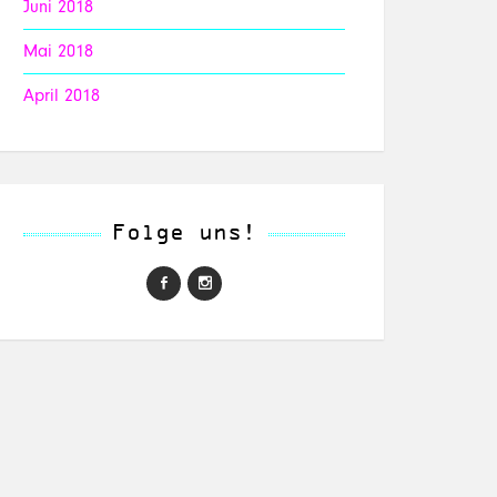
Juni 2018
Mai 2018
April 2018
Folge uns!