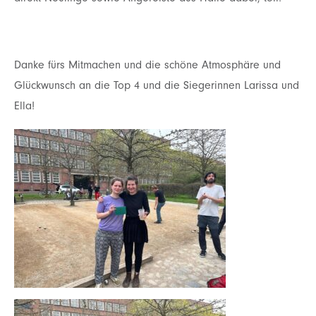
Danke fürs Mitmachen und die schöne Atmosphäre und
Glückwunsch an die Top 4 und die Siegerinnen Larissa und
Ella!