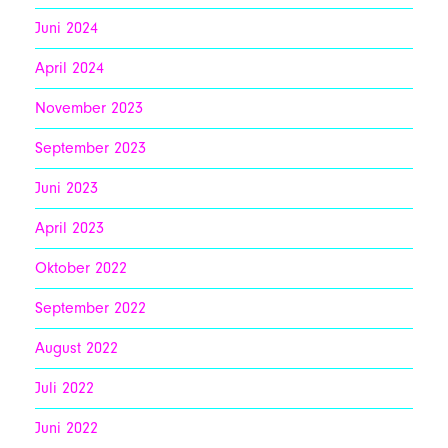
Juni 2024
April 2024
November 2023
September 2023
Juni 2023
April 2023
Oktober 2022
September 2022
August 2022
Juli 2022
Juni 2022