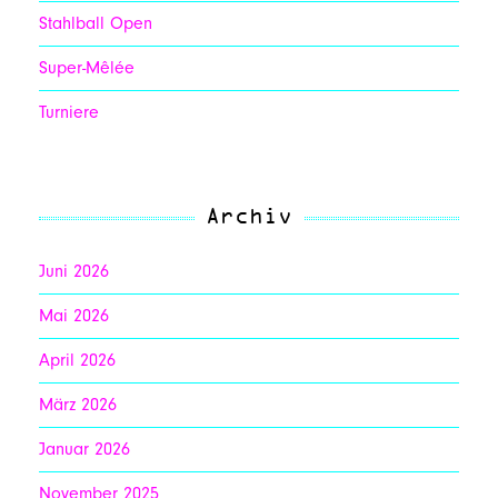
Stahlball Open
Super-Mêlée
Turniere
Archiv
Juni 2026
Mai 2026
April 2026
März 2026
Januar 2026
November 2025