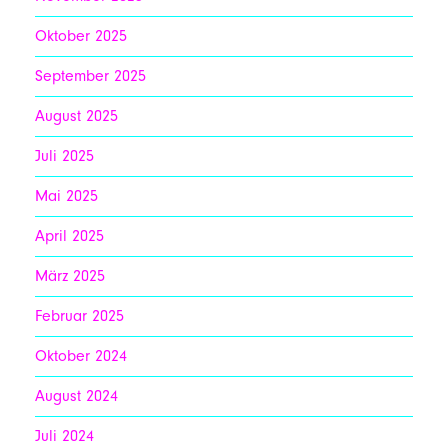
Oktober 2025
September 2025
August 2025
Juli 2025
Mai 2025
April 2025
März 2025
Februar 2025
Oktober 2024
August 2024
Juli 2024