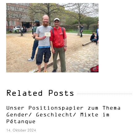
Related Posts
Unser Positionspapier zum Thema
Gender/ Geschlecht/ Mixte im
Pétanque
14. Oktober 2024