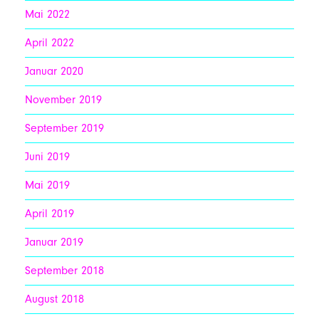
Mai 2022
April 2022
Januar 2020
November 2019
September 2019
Juni 2019
Mai 2019
April 2019
Januar 2019
September 2018
August 2018