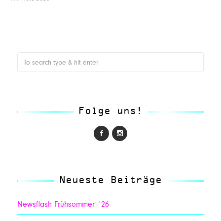
Folge uns!
Neueste Beiträge
Newsflash Frühsommer ´26