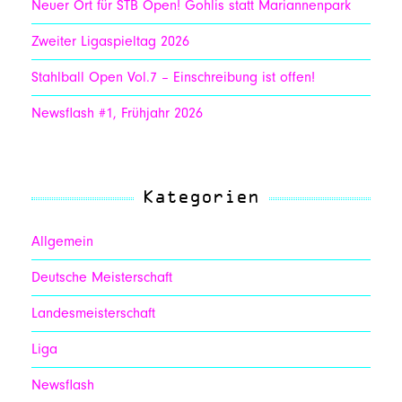
Neuer Ort für STB Open! Gohlis statt Mariannenpark
Zweiter Ligaspieltag 2026
Stahlball Open Vol.7 – Einschreibung ist offen!
Newsflash #1, Frühjahr 2026
Kategorien
Allgemein
Deutsche Meisterschaft
Landesmeisterschaft
Liga
Newsflash