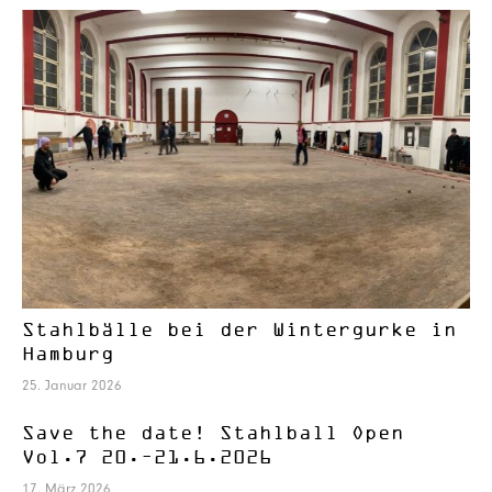
Stahlbälle bei der Wintergurke in
Hamburg
25. Januar 2026
Save the date! Stahlball Open
Vol.7 20.–21.6.2026
17. März 2026