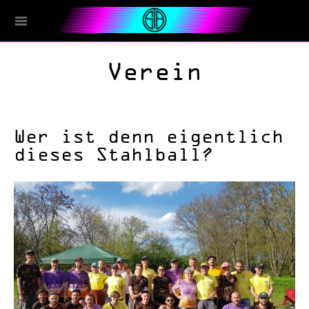
Verein
Wer ist denn eigentlich
dieses Stahlball?