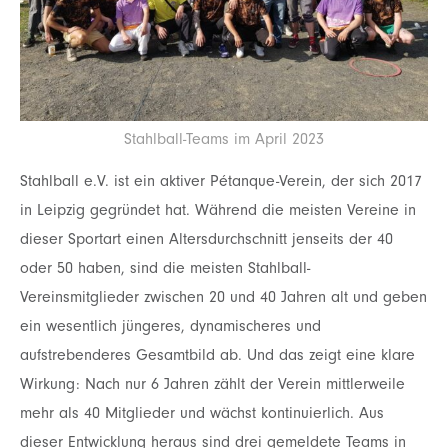
Stahlball-Teams im April 2023
Stahlball e.V. ist ein aktiver Pétanque-Verein, der sich 2017
in Leipzig gegründet hat. Während die meisten Vereine in
dieser Sportart einen Altersdurchschnitt jenseits der 40
oder 50 haben, sind die meisten Stahlball-
Vereinsmitglieder zwischen 20 und 40 Jahren alt und geben
ein wesentlich jüngeres, dynamischeres und
aufstrebenderes Gesamtbild ab. Und das zeigt eine klare
Wirkung: Nach nur 6 Jahren zählt der Verein mittlerweile
mehr als 40 Mitglieder und wächst kontinuierlich. Aus
dieser Entwicklung heraus sind drei gemeldete Teams in