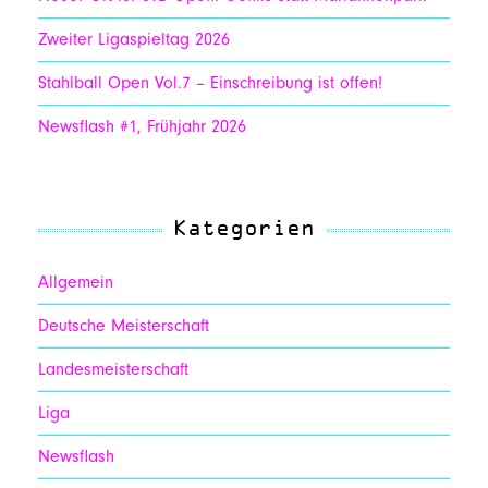
Zweiter Ligaspieltag 2026
Stahlball Open Vol.7 – Einschreibung ist offen!
Newsflash #1, Frühjahr 2026
Kategorien
Allgemein
Deutsche Meisterschaft
Landesmeisterschaft
Liga
Newsflash