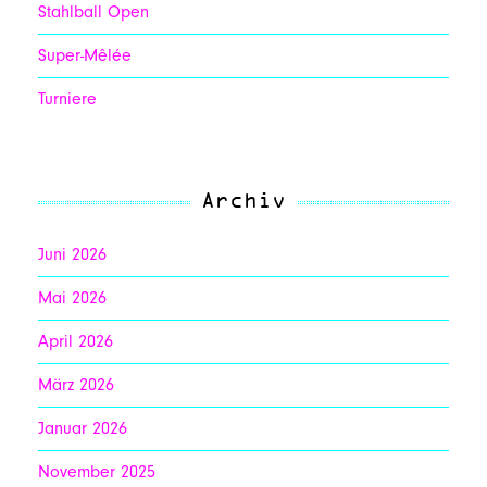
Stahlball Open
Super-Mêlée
Turniere
Archiv
Juni 2026
Mai 2026
April 2026
März 2026
Januar 2026
November 2025