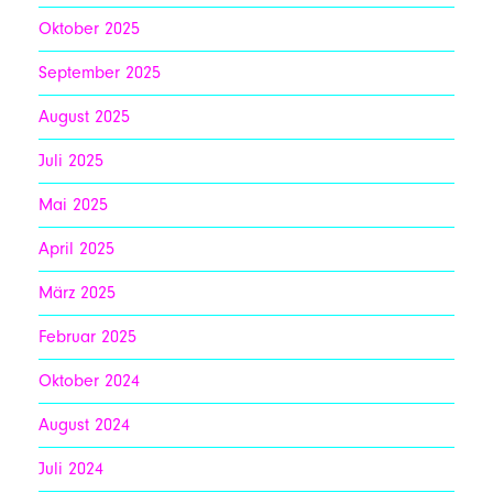
Oktober 2025
September 2025
August 2025
Juli 2025
Mai 2025
April 2025
März 2025
Februar 2025
Oktober 2024
August 2024
Juli 2024