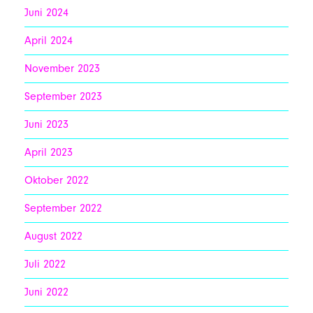
Juni 2024
April 2024
November 2023
September 2023
Juni 2023
April 2023
Oktober 2022
September 2022
August 2022
Juli 2022
Juni 2022