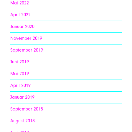
Mai 2022
April 2022
Januar 2020
November 2019
September 2019
Juni 2019
Mai 2019
April 2019
Januar 2019
September 2018
August 2018