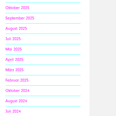
Oktober 2025
September 2025
August 2025
Juli 2025
Mai 2025
April 2025
März 2025
Februar 2025
Oktober 2024
August 2024
Juli 2024