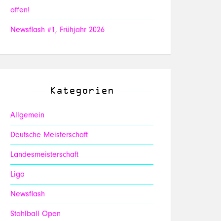
offen!
Newsflash #1, Frühjahr 2026
Kategorien
Allgemein
Deutsche Meisterschaft
Landesmeisterschaft
Liga
Newsflash
Stahlball Open