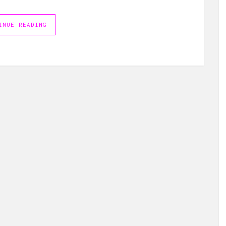
INUE READING