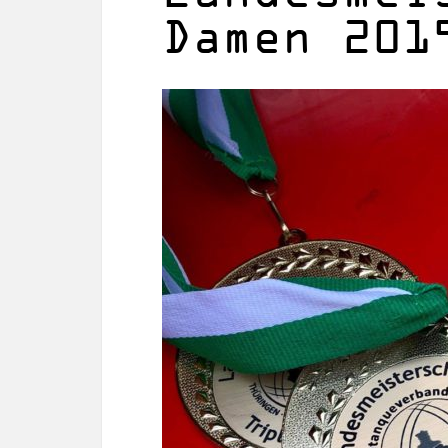
Damen 201