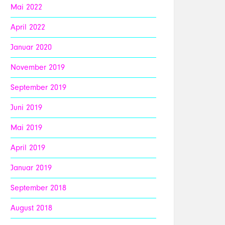
Mai 2022
April 2022
Januar 2020
November 2019
September 2019
Juni 2019
Mai 2019
April 2019
Januar 2019
September 2018
August 2018