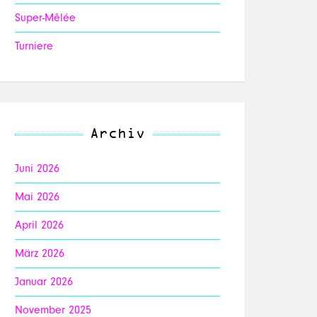
Super-Mêlée
Turniere
Archiv
Juni 2026
Mai 2026
April 2026
März 2026
Januar 2026
November 2025