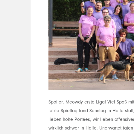
Spoiler: Meowdy erste Liga! Viel Spaß mit
letzte Spieltag fand Sonntag in Halle stat
lieben hohe Portées, wir lieben offensive
wirklich schwer in Halle. Unerwartet tate