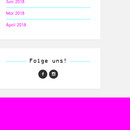
Juni 2018
Mai 2018
April 2018
Folge uns!