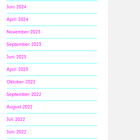
Juni 2024
April 2024
November 2023
September 2023
Juni 2023
April 2023
Oktober 2022
September 2022
August 2022
Juli 2022
Juni 2022