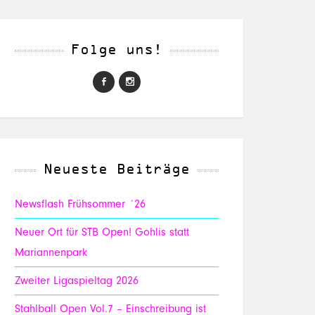
Folge uns!
Neueste Beiträge
Newsflash Frühsommer ´26
Neuer Ort für STB Open! Gohlis statt
Mariannenpark
Zweiter Ligaspieltag 2026
Stahlball Open Vol.7 – Einschreibung ist