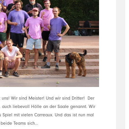
 uns! Wir sind Meister! Und wir sind Dritter! Der
t, auch liebevoll Hölle an der Saale genannt. Wir
s Spiel mit vielen Carreaux. Und das ist nun mal
n beide Teams sich…