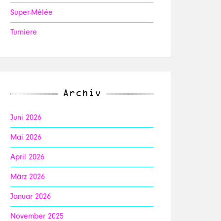
Super-Mêlée
Turniere
Archiv
Juni 2026
Mai 2026
April 2026
März 2026
Januar 2026
November 2025