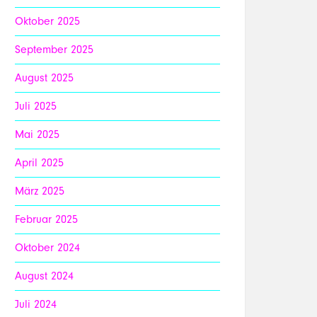
Oktober 2025
September 2025
August 2025
Juli 2025
Mai 2025
April 2025
März 2025
Februar 2025
Oktober 2024
August 2024
Juli 2024