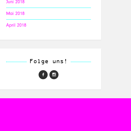
Juni 2018
Mai 2018
April 2018
Folge uns!