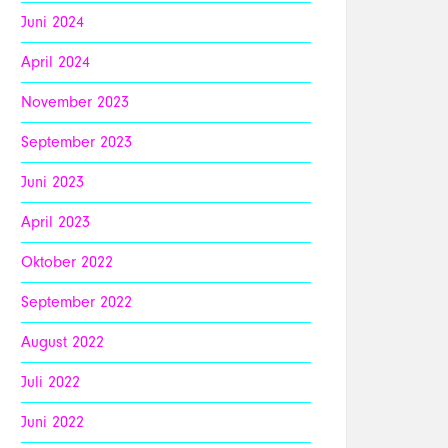
Juni 2024
April 2024
November 2023
September 2023
Juni 2023
April 2023
Oktober 2022
September 2022
August 2022
Juli 2022
Juni 2022