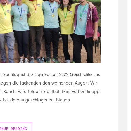
it Sonntag ist die Liga Saison 2022 Geschichte und
wiegen die lachenden den weinenden Augen. Wir
r Bericht wird folgen: Stahlball Mint verliert knapp
 bis dato ungeschlagenen, blauen
INUE READING