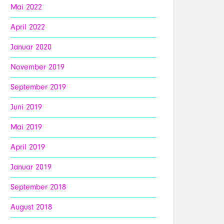
Mai 2022
April 2022
Januar 2020
November 2019
September 2019
Juni 2019
Mai 2019
April 2019
Januar 2019
September 2018
August 2018