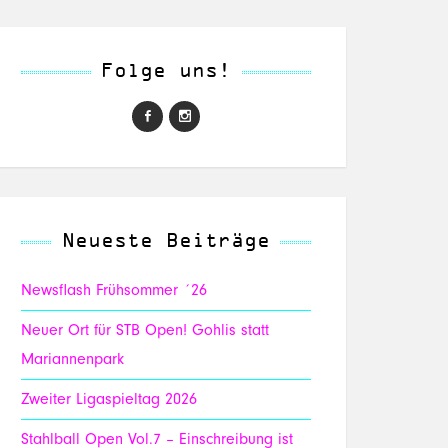
Folge uns!
Neueste Beiträge
Newsflash Frühsommer ´26
Neuer Ort für STB Open! Gohlis statt
Mariannenpark
Zweiter Ligaspieltag 2026
Stahlball Open Vol.7 – Einschreibung ist