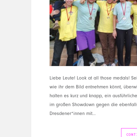
Liebe Leute! Look at all those medals! Se
wie ihr dem Bild entnehmen könnt, über
halten es kurz und knapp, ein ausführliche
im großen Showdown gegen die ebenfalls
Dresdener*innen mit…
CONT