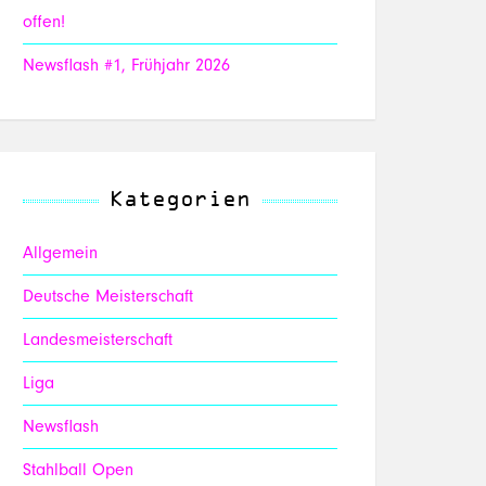
offen!
Newsflash #1, Frühjahr 2026
Kategorien
Allgemein
Deutsche Meisterschaft
Landesmeisterschaft
Liga
Newsflash
Stahlball Open