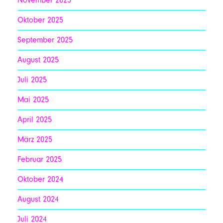
Oktober 2025
September 2025
August 2025
Juli 2025
Mai 2025
April 2025
März 2025
Februar 2025
Oktober 2024
August 2024
Juli 2024