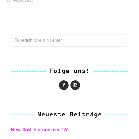
18. August 2025
Folge uns!
Neueste Beiträge
Newsflash Frühsommer ´26