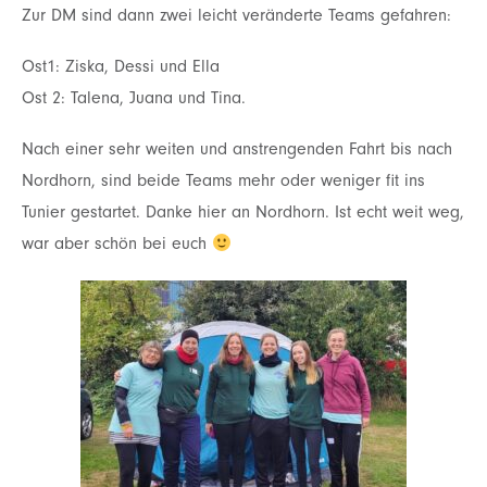
Zur DM sind dann zwei leicht veränderte Teams gefahren:
Ost1: Ziska, Dessi und Ella
Ost 2: Talena, Juana und Tina.
Nach einer sehr weiten und anstrengenden Fahrt bis nach
Nordhorn, sind beide Teams mehr oder
weniger fit ins
Tunier gestartet. Danke hier an Nordhorn. Ist echt weit weg,
war aber schön bei
euch