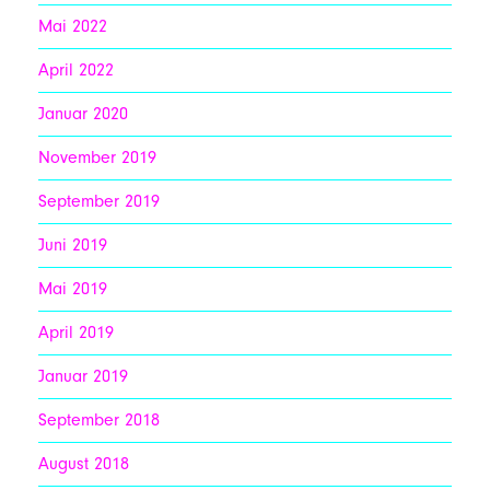
Mai 2022
April 2022
Januar 2020
November 2019
September 2019
Juni 2019
Mai 2019
April 2019
Januar 2019
September 2018
August 2018