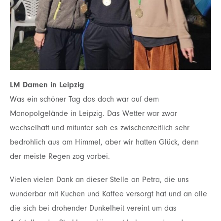
LM Damen in Leipzig
Was ein schöner Tag das doch war auf dem
Monopolgelände in Leipzig. Das Wetter war zwar
wechselhaft und mitunter sah es zwischenzeitlich sehr
bedrohlich aus am Himmel, aber wir hatten
Glück, denn
der meiste Regen zog vorbei.
Vielen vielen Dank an dieser Stelle an Petra, die uns
wunderbar mit Kuchen und Kaffee versorgt hat
und an alle
die sich bei drohender Dunkelheit vereint um das