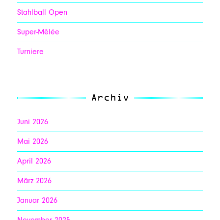
Stahlball Open
Super-Mêlée
Turniere
Archiv
Juni 2026
Mai 2026
April 2026
März 2026
Januar 2026
November 2025