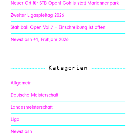
Neuer Ort für STB Open! Gohlis statt Mariannenpark
Zweiter Ligaspieltag 2026
Stahlball Open Vol.7 – Einschreibung ist offen!
Newsflash #1, Frühjahr 2026
Kategorien
Allgemein
Deutsche Meisterschaft
Landesmeisterschaft
Liga
Newsflash