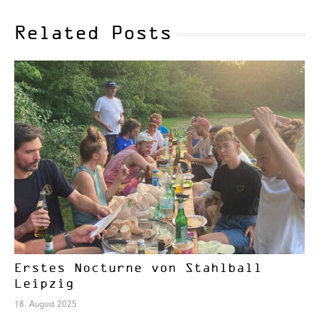
Related Posts
Erstes Nocturne von Stahlball
Leipzig
18. August 2025