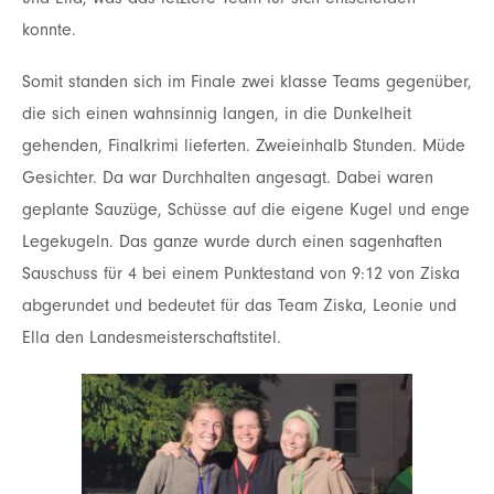
konnte.
Somit standen sich im Finale zwei klasse Teams gegenüber,
die sich einen wahnsinnig langen, in
die Dunkelheit
gehenden, Finalkrimi lieferten. Zweieinhalb Stunden. Müde
Gesichter. Da war
Durchhalten angesagt. Dabei waren
geplante Sauzüge, Schüsse auf die eigene Kugel und enge
Legekugeln. Das ganze wurde durch einen sagenhaften
Sauschuss für 4 bei einem Punktestand von
9:12 von Ziska
abgerundet und bedeutet für das Team Ziska, Leonie und
Ella den
Landesmeisterschaftstitel.