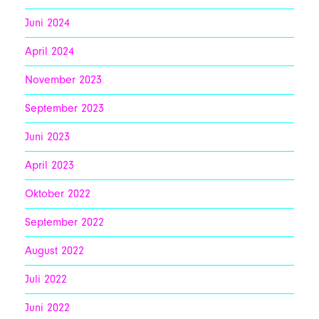
Juni 2024
April 2024
November 2023
September 2023
Juni 2023
April 2023
Oktober 2022
September 2022
August 2022
Juli 2022
Juni 2022