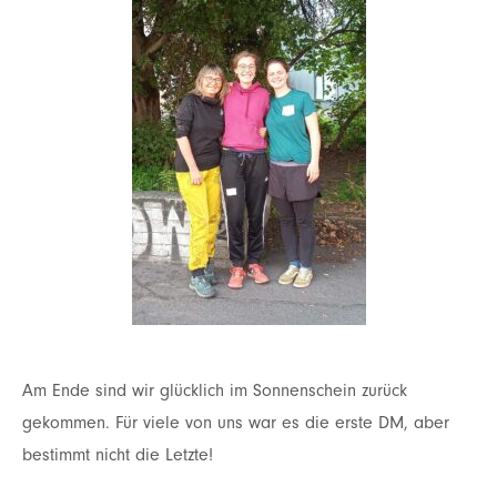
Am Ende sind wir glücklich im Sonnenschein zurück
gekommen. Für viele von uns war es die erste
DM, aber
bestimmt nicht die Letzte!