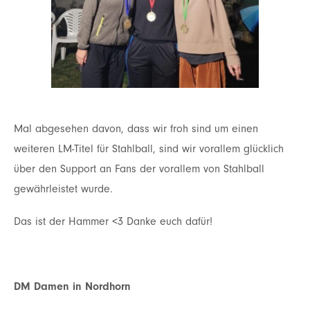
Mal abgesehen davon, dass wir froh sind um einen
weiteren LM-Titel für Stahlball, sind wir
vorallem glücklich
über den Support an Fans der vorallem von Stahlball
gewährleistet wurde.
Das
ist der Hammer <3 Danke euch dafür!
DM Damen in Nordhorn