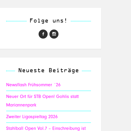
Folge uns!
Neueste Beiträge
Newsflash Frühsommer ´26
Neuer Ort für STB Open! Gohlis statt
Mariannenpark
Zweiter Ligaspieltag 2026
Stahlball Open Vol.7 – Einschreibung ist