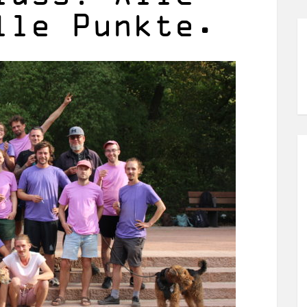
lle Punkte.