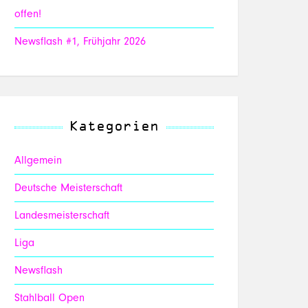
offen!
Newsflash #1, Frühjahr 2026
Kategorien
Allgemein
Deutsche Meisterschaft
Landesmeisterschaft
Liga
Newsflash
Stahlball Open