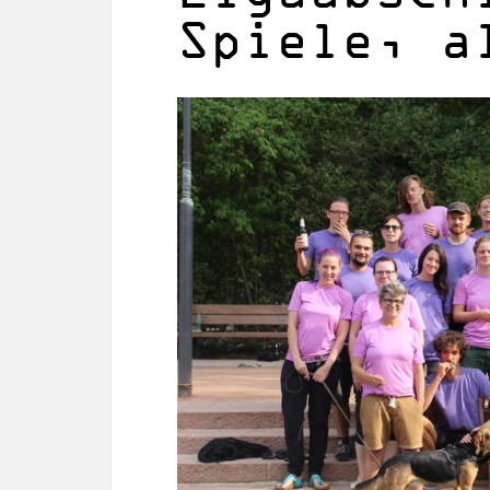
Spiele, a