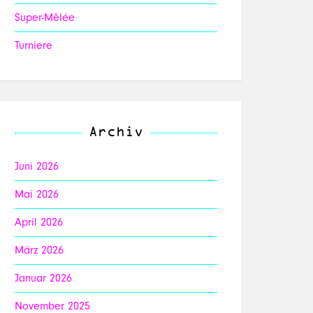
Super-Mêlée
Turniere
Archiv
Juni 2026
Mai 2026
April 2026
März 2026
Januar 2026
November 2025