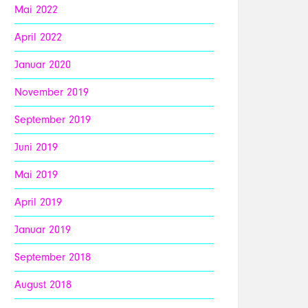
Mai 2022
April 2022
Januar 2020
November 2019
September 2019
Juni 2019
Mai 2019
April 2019
Januar 2019
September 2018
August 2018