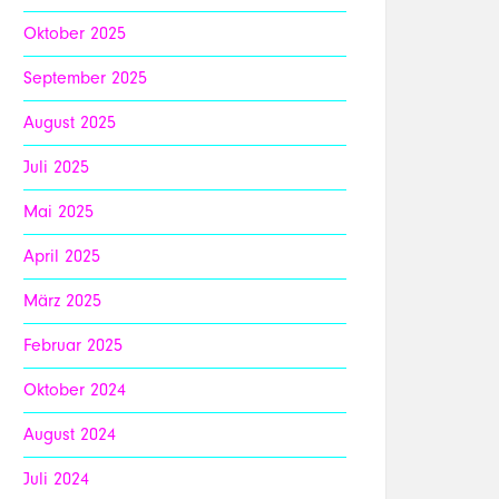
Oktober 2025
September 2025
August 2025
Juli 2025
Mai 2025
April 2025
März 2025
Februar 2025
Oktober 2024
August 2024
Juli 2024