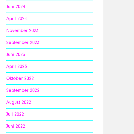
Juni 2024
April 2024
November 2023
September 2023
Juni 2023
April 2023
Oktober 2022
September 2022
August 2022
Juli 2022
Juni 2022