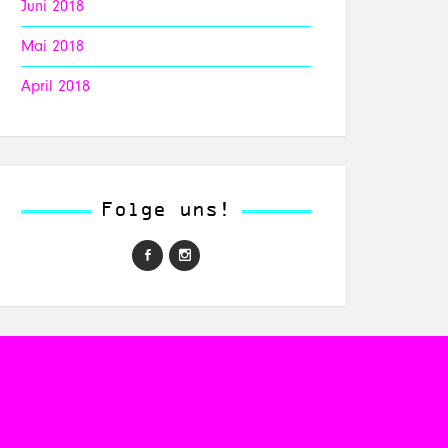
Juni 2018
Mai 2018
April 2018
Folge uns!