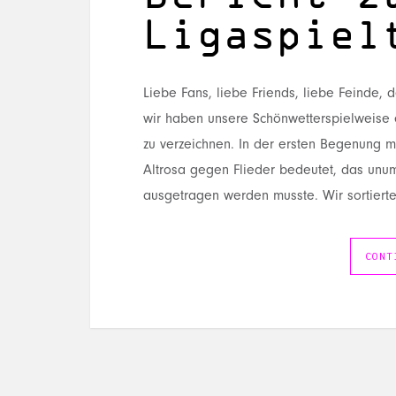
Ligaspiel
Liebe Fans, liebe Friends, liebe Feinde, der
wir haben unsere Schönwetterspielweise
zu verzeichnen. In der ersten Begenung m
Altrosa gegen Flieder bedeutet, das unum
ausgetragen werden musste. Wir sortierte
CONT